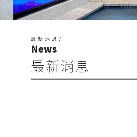
最新消息/
News
最新消息