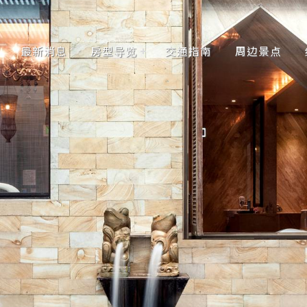
最新消息
房型导览
交通指南
周边景点