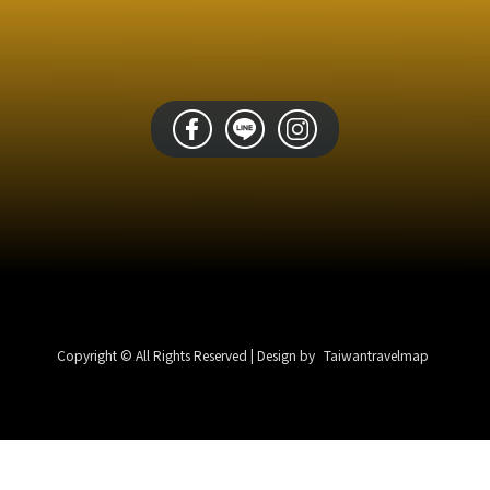
Copyright © All Rights Reserved | Design by
Taiwantravelmap