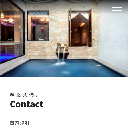
聯絡我們/
Contact
問題類別