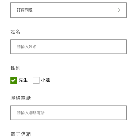
姓名
性別
先生
小姐
聯絡電話
電子信箱