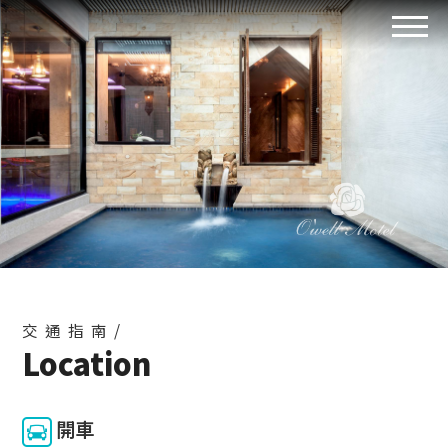
交通指南/
Location
開車