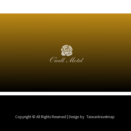
Copyright © All Rights Reserved | Design by
Taiwantravelmap