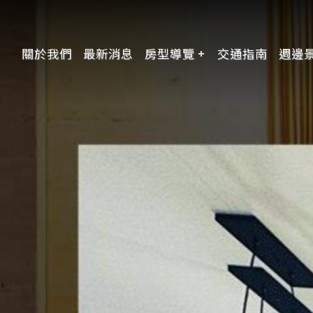
關於我們
最新消息
房型導覽
交通指南
週邊