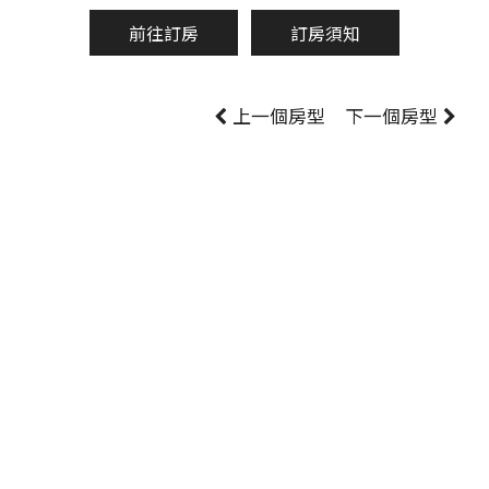
前往訂房
訂房須知
上一個房型
下一個房型