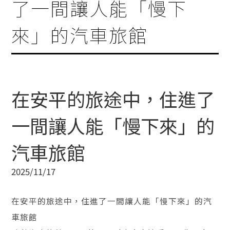
了一間讓人能「慢下
來」的汽車旅館
在安平的旅途中，住進了
一間讓人能「慢下來」的
汽車旅館
2025/11/17
在安平的旅途中，住進了一間讓人能「慢下來」的汽
車旅館