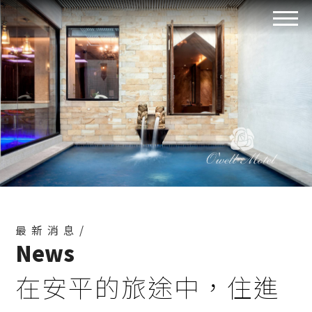
最新消息/
News
在安平的旅途中，住進