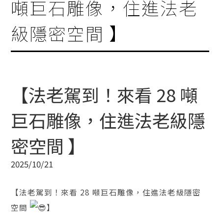
噸巨石雕像，住進法老
級隱密空間 】
【法老駕到！來看 28 噸
巨石雕像，住進法老級隱
密空間 】
2025/10/21
【法老駕到！來看 28 噸巨石雕像，住進法老級隱密
空間
】