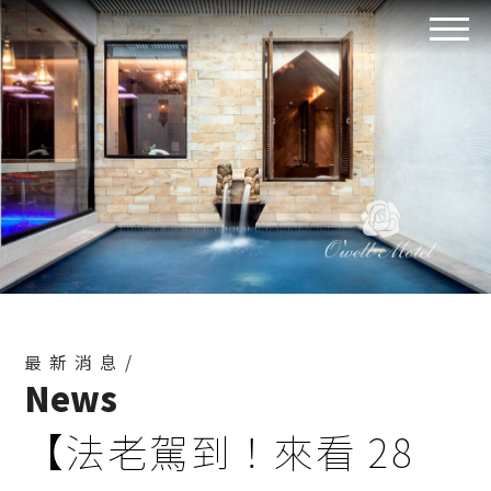
最新消息/
News
【法老駕到！來看 28